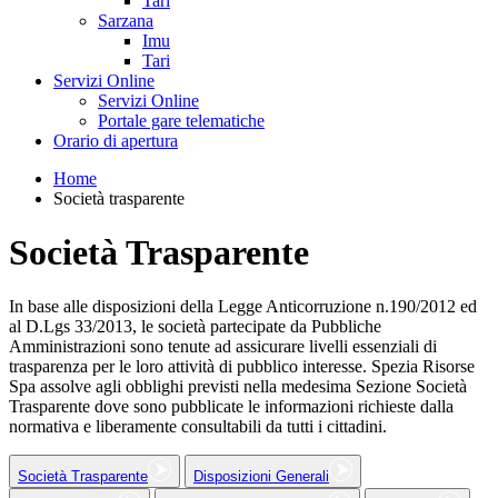
Tari
Sarzana
Imu
Tari
Servizi Online
Servizi Online
Portale gare telematiche
Orario di apertura
Home
Società trasparente
Società Trasparente
In base alle disposizioni della Legge Anticorruzione n.190/2012 ed
al D.Lgs 33/2013, le società partecipate da Pubbliche
Amministrazioni sono tenute ad assicurare livelli essenziali di
trasparenza per le loro attività di pubblico interesse. Spezia Risorse
Spa assolve agli obblighi previsti nella medesima Sezione Società
Trasparente dove sono pubblicate le informazioni richieste dalla
normativa e liberamente consultabili da tutti i cittadini.
Società Trasparente
Disposizioni Generali