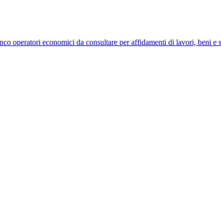
lenco operatori economici da consultare per affidamenti di lavori, beni e s