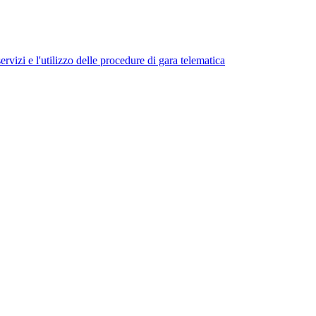
ervizi e l'utilizzo delle procedure di gara telematica