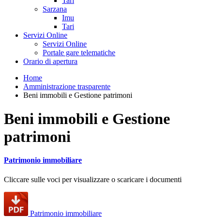
Tari
Sarzana
Imu
Tari
Servizi Online
Servizi Online
Portale gare telematiche
Orario di apertura
Home
Amministrazione trasparente
Beni immobili e Gestione patrimoni
Beni immobili e Gestione
patrimoni
Patrimonio immobiliare
Cliccare sulle voci per visualizzare o scaricare i documenti
Patrimonio immobiliare