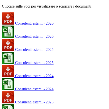
Cliccare sulle voci per visualizzare o scaricare i documenti
Consulenti esterni - 2026
Consulenti esterni - 2026
Consulenti esterni - 2025
Consulenti esterni - 2025
Consulenti esterni - 2024
Consulenti esterni - 2024
Consulenti esterni - 2023