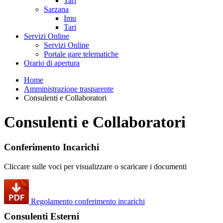
Tari
Sarzana
Imu
Tari
Servizi Online
Servizi Online
Portale gare telematiche
Orario di apertura
Home
Amministrazione trasparente
Consulenti e Collaboratori
Consulenti e Collaboratori
Conferimento Incarichi
Cliccare sulle voci per visualizzare o scaricare i documenti
Regolamento conferimento incarichi
Consulenti Esterni