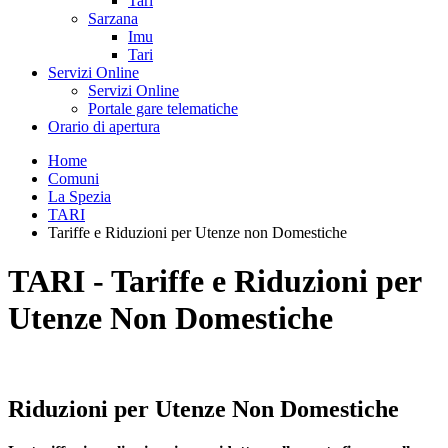
Tari
Sarzana
Imu
Tari
Servizi Online
Servizi Online
Portale gare telematiche
Orario di apertura
Home
Comuni
La Spezia
TARI
Tariffe e Riduzioni per Utenze non Domestiche
TARI - Tariffe e Riduzioni per
Utenze Non Domestiche
Riduzioni per Utenze Non Domestiche