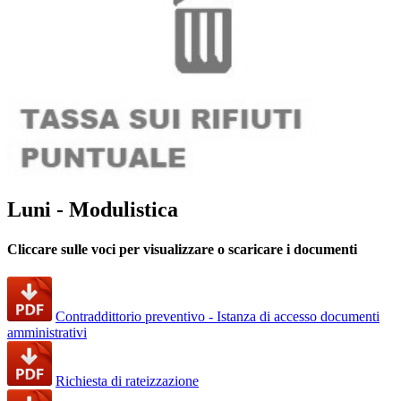
Luni - Modulistica
Cliccare sulle voci per visualizzare o scaricare i documenti
Contraddittorio preventivo - Istanza di accesso documenti
amministrativi
Richiesta di rateizzazione