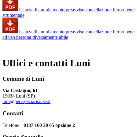
Istanza di annullamento preavviso cancellazione fermo bene
strumentale
Istanza di annullamento preavviso cancellazione fermo bene
ad uso persona diversamente abile
Uffici e contatti Luni
Comune di Luni
Via Castagno, 61
19034 Luni (SP)
luni@pec.speziarisorse.it
Contatti
Telefono -
0187 160 30 05 opzione 2