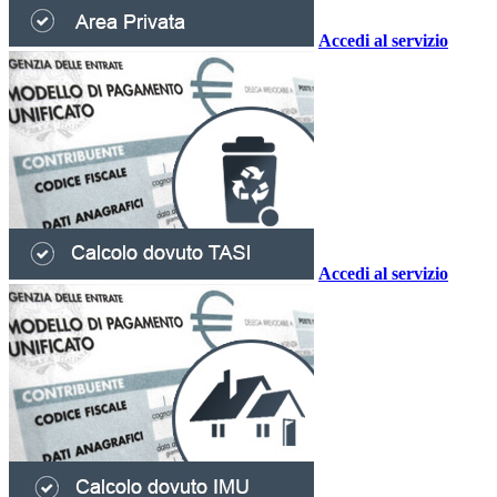
Accedi al servizio
Accedi al servizio