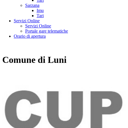
Tari
Sarzana
Imu
Tari
Servizi Online
Servizi Online
Portale gare telematiche
Orario di apertura
Comune di Luni