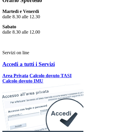
Orario Sportello
Martedì e Venerdì
dalle 8.30 alle 12.30
Sabato
dalle 8.30 alle 12.00
Servizi on line
Accedi a tutti i Servizi
Area Privata
Calcolo dovuto TASI
Calcolo dovuto IMU