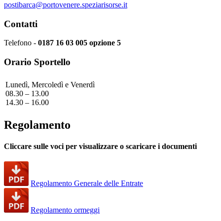
postibarca@portovenere.speziarisorse.it
Contatti
Telefono -
0187 16 03 005 opzione 5
Orario Sportello
Lunedì, Mercoledì e Venerdì
08.30 – 13.00
14.30 – 16.00
Regolamento
Cliccare sulle voci per visualizzare o scaricare i documenti
Regolamento Generale delle Entrate
Regolamento ormeggi