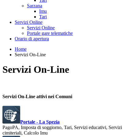
Tari
Sarzana
Imu
Tari
Servizi Online
Servizi Online
Portale gare telematiche
Orario di apertura
Home
Servizi On-Line
Servizi On-Line
Servizi On-Line attivi nei Comuni
Portale - La Spezia
PagoPA, Imposta di soggiorno, Tari, Servizi educativi, Servizi
cimiteriali, Calcolo Imu