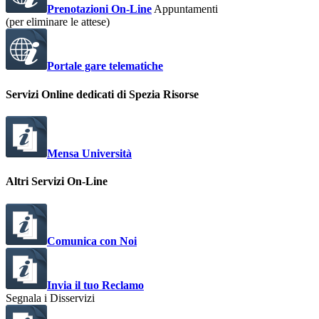
Prenotazioni On-Line
Appuntamenti
(per eliminare le attese)
Portale gare telematiche
Servizi Online dedicati di Spezia Risorse
Mensa Università
Altri Servizi On-Line
Comunica con Noi
Invia il tuo Reclamo
Segnala i Disservizi