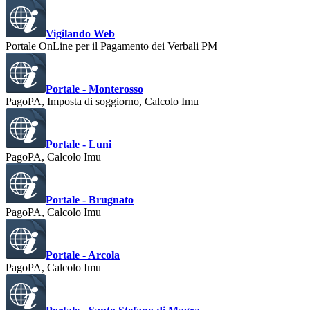
Vigilando Web
Portale OnLine per il Pagamento dei Verbali PM
Portale - Monterosso
PagoPA, Imposta di soggiorno, Calcolo Imu
Portale - Luni
PagoPA, Calcolo Imu
Portale - Brugnato
PagoPA, Calcolo Imu
Portale - Arcola
PagoPA, Calcolo Imu