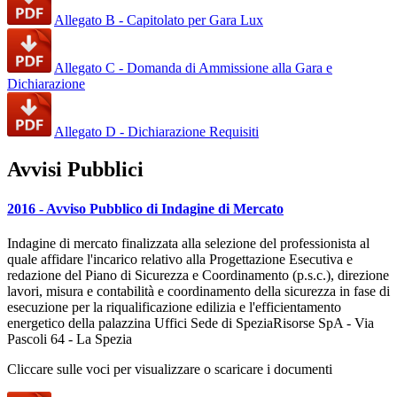
Allegato B - Capitolato per Gara Lux
Allegato C - Domanda di Ammissione alla Gara e
Dichiarazione
Allegato D - Dichiarazione Requisiti
Avvisi Pubblici
2016 - Avviso Pubblico di Indagine di Mercato
Indagine di mercato finalizzata alla selezione del professionista al
quale affidare l'incarico relativo alla Progettazione Esecutiva e
redazione del Piano di Sicurezza e Coordinamento (p.s.c.), direzione
lavori, misura e contabilità e coordinamento della sicurezza in fase di
esecuzione per la riqualificazione edilizia e l'efficientamento
energetico della palazzina Uffici Sede di SpeziaRisorse SpA - Via
Pascoli 64 - La Spezia
Cliccare sulle voci per visualizzare o scaricare i documenti