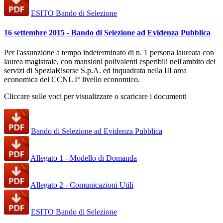
ESITO Bando di Selezione
16 settembre 2015 - Bando di Selezione ad Evidenza Pubblica
Per l'assunzione a tempo indeterminato di n. 1 persona laureata con
laurea magistrale, con mansioni polivalenti esperibili nell'ambito dei
servizi di SpeziaRisorse S.p.A. ed inquadrata nella III area
economica del CCNL I° livello economico.
Cliccare sulle voci per visualizzare o scaricare i documenti
Bando di Selezione ad Evidenza Pubblica
Allegato 1 - Modello di Domanda
Allegato 2 - Comunicazioni Utili
ESITO Bando di Selezione