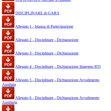
DISCIPLINARE di GARA
Allegato 1 - Istanza di Partecipazione
Allegato 2 - Disciplinare - Dichiarazione
Allegato 3 - Disciplinare - Dichiarazione
Allegato 4 - Disciplinare - Dichiarazione Impegno RTI
Allegato 5 - Disciplinare - Dichiarazione Avvalimento
Ausiliata
Allegato 6 - Disciplinare - Dichiarazione Avvalimento
Ausiliaria