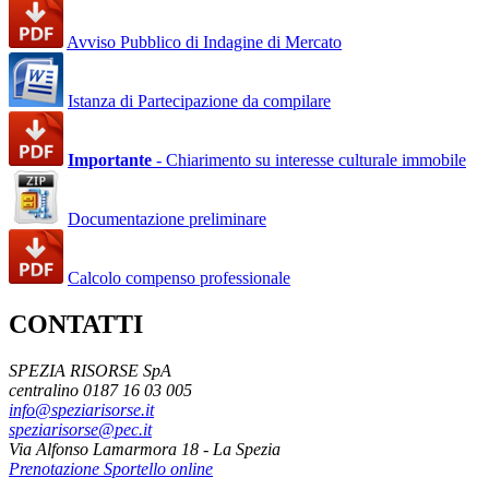
Avviso Pubblico di Indagine di Mercato
Istanza di Partecipazione da compilare
Importante
- Chiarimento su interesse culturale immobile
Documentazione preliminare
Calcolo compenso professionale
CONTATTI
SPEZIA RISORSE SpA
centralino 0187 16 03 005
info@speziarisorse.it
speziarisorse@pec.it
Via Alfonso Lamarmora 18 - La Spezia
Prenotazione Sportello online