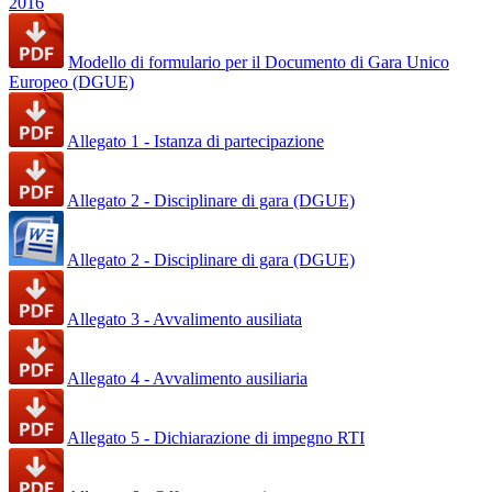
2016
Modello di formulario per il Documento di Gara Unico
Europeo (DGUE)
Allegato 1 - Istanza di partecipazione
Allegato 2 - Disciplinare di gara (DGUE)
Allegato 2 - Disciplinare di gara (DGUE)
Allegato 3 - Avvalimento ausiliata
Allegato 4 - Avvalimento ausiliaria
Allegato 5 - Dichiarazione di impegno RTI