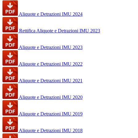
Aliquote e Detrazioni IMU 2024
Rettifica Aliquote e Detrazioni IMU 2023
Aliquote e Detrazioni IMU 2023
Aliquote e Detrazioni IMU 2022
Aliquote e Detrazioni IMU 2021
Aliquote e Detrazioni IMU 2020
Aliquote e Detrazioni IMU 2019
Aliquote e Detrazioni IMU 2018