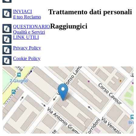
Trattamento dati personali
INVIACI
il tuo Reclamo
Raggiungici
QUESTIONARIO
Qualità e Servizi
LINK UTILI
Privacy Policy
Cookie Policy