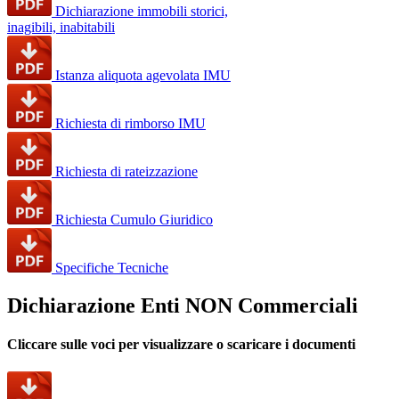
Dichiarazione immobili storici,
inagibili, inabitabili
Istanza aliquota agevolata IMU
Richiesta di rimborso IMU
Richiesta di rateizzazione
Richiesta Cumulo Giuridico
Specifiche Tecniche
Dichiarazione Enti NON Commerciali
Cliccare sulle voci per visualizzare o scaricare i documenti