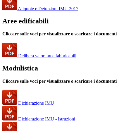
Aliquote e Detrazioni IMU 2017
Aree edificabili
Cliccare sulle voci per visualizzare o scaricare i documenti
Delibera valori aree fabbricabili
Modulistica
Cliccare sulle voci per visualizzare o scaricare i documenti
Dichiarazione IMU
Dichiarazione IMU - Istruzioni