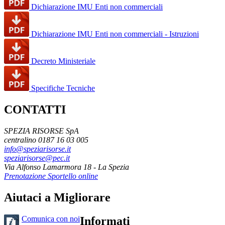
Dichiarazione IMU Enti non commerciali
Dichiarazione IMU Enti non commerciali - Istruzioni
Decreto Ministeriale
Specifiche Tecniche
CONTATTI
SPEZIA RISORSE SpA
centralino 0187 16 03 005
info@speziarisorse.it
speziarisorse@pec.it
Via Alfonso Lamarmora 18 - La Spezia
Prenotazione Sportello online
Aiutaci a Migliorare
Comunica con noi
Informati