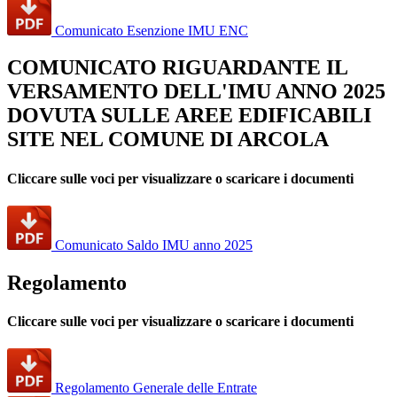
Comunicato Esenzione IMU ENC
COMUNICATO RIGUARDANTE IL
VERSAMENTO DELL'IMU ANNO 2025
DOVUTA SULLE AREE EDIFICABILI
SITE NEL COMUNE DI ARCOLA
Cliccare sulle voci per visualizzare o scaricare i documenti
Comunicato Saldo IMU anno 2025
Regolamento
Cliccare sulle voci per visualizzare o scaricare i documenti
Regolamento Generale delle Entrate