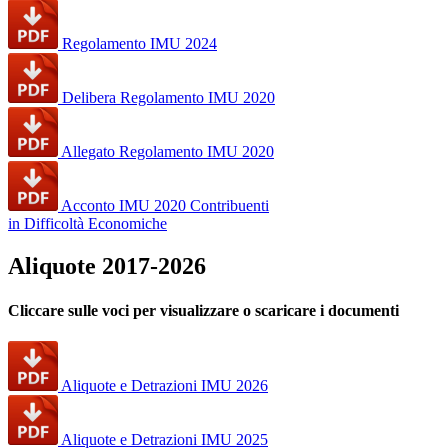
Regolamento IMU 2024
Delibera Regolamento IMU 2020
Allegato Regolamento IMU 2020
Acconto IMU 2020 Contribuenti
in Difficoltà Economiche
Aliquote 2017-2026
Cliccare sulle voci per visualizzare o scaricare i documenti
Aliquote e Detrazioni IMU 2026
Aliquote e Detrazioni IMU 2025