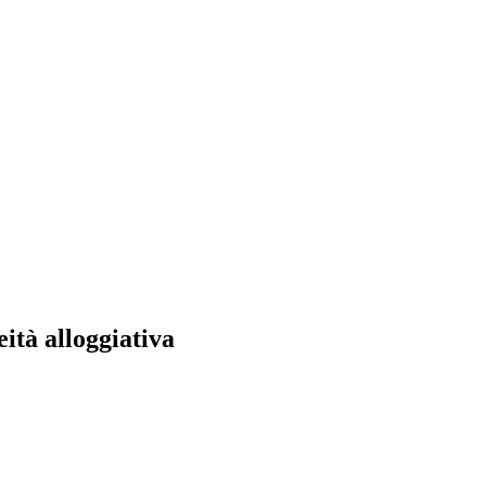
ità alloggiativa