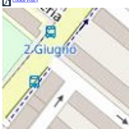
Cookie Policy