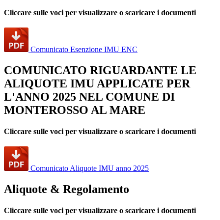
Cliccare sulle voci per visualizzare o scaricare i documenti
Comunicato Esenzione IMU ENC
COMUNICATO RIGUARDANTE LE
ALIQUOTE IMU APPLICATE PER
L'ANNO 2025 NEL COMUNE DI
MONTEROSSO AL MARE
Cliccare sulle voci per visualizzare o scaricare i documenti
Comunicato Aliquote IMU anno 2025
Aliquote & Regolamento
Cliccare sulle voci per visualizzare o scaricare i documenti