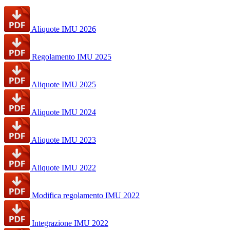
Aliquote IMU 2026
Regolamento IMU 2025
Aliquote IMU 2025
Aliquote IMU 2024
Aliquote IMU 2023
Aliquote IMU 2022
Modifica regolamento IMU 2022
Integrazione IMU 2022