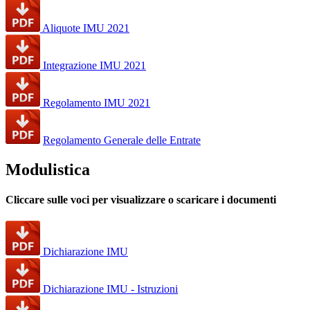
Aliquote IMU 2021
Integrazione IMU 2021
Regolamento IMU 2021
Regolamento Generale delle Entrate
Modulistica
Cliccare sulle voci per visualizzare o scaricare i documenti
Dichiarazione IMU
Dichiarazione IMU - Istruzioni