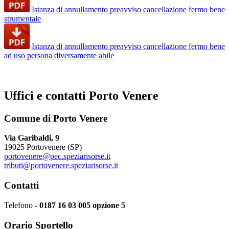
Istanza di annullamento preavviso cancellazione fermo bene
strumentale
Istanza di annullamento preavviso cancellazione fermo bene
ad uso persona diversamente abile
Uffici e contatti Porto Venere
Comune di Porto Venere
Via Garibaldi, 9
19025 Portovenere (SP)
portovenere@pec.speziarisorse.it
tributi@portovenere.speziarisorse.it
Contatti
Telefono -
0187 16 03 005 opzione 5
Orario Sportello