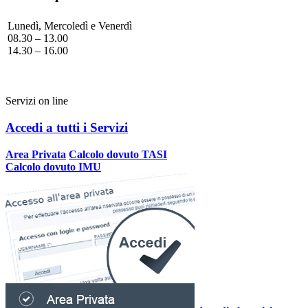
Lunedì, Mercoledì e Venerdì
08.30 – 13.00
14.30 – 16.00
Servizi on line
Accedi a tutti i Servizi
Area Privata
Calcolo dovuto TASI
Calcolo dovuto IMU