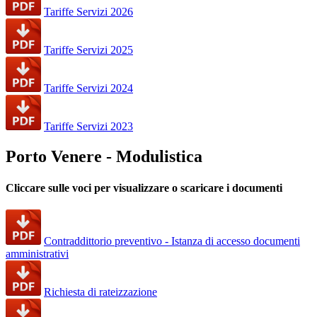
Tariffe Servizi 2026
Tariffe Servizi 2025
Tariffe Servizi 2024
Tariffe Servizi 2023
Porto Venere - Modulistica
Cliccare sulle voci per visualizzare o scaricare i documenti
Contraddittorio preventivo - Istanza di accesso documenti
amministrativi
Richiesta di rateizzazione