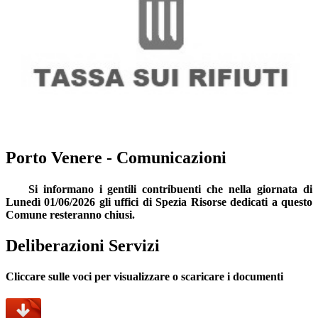
Porto Venere - Comunicazioni
Si informano i gentili contribuenti che nella giornata di
Lunedì 01/06/2026 gli uffici di Spezia Risorse dedicati a questo
Comune resteranno chiusi.
Deliberazioni Servizi
Cliccare sulle voci per visualizzare o scaricare i documenti