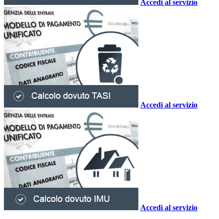
Accedi al servizio
Accedi al servizio
Accedi al servizio