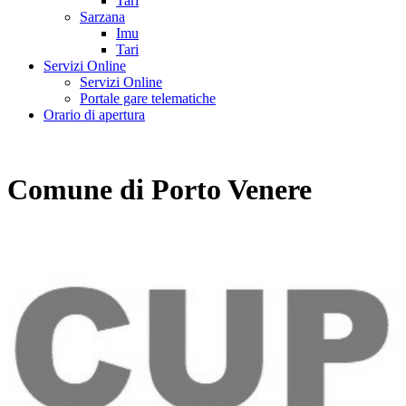
Tari
Sarzana
Imu
Tari
Servizi Online
Servizi Online
Portale gare telematiche
Orario di apertura
Comune di Porto Venere