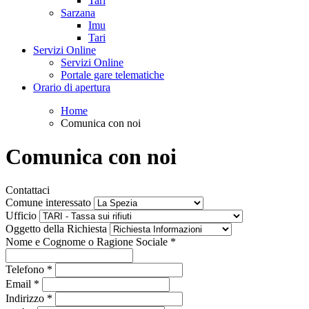
Tari
Sarzana
Imu
Tari
Servizi Online
Servizi Online
Portale gare telematiche
Orario di apertura
Home
Comunica con noi
Comunica con noi
Contattaci
Comune interessato
Ufficio
Oggetto della Richiesta
Nome e Cognome o Ragione Sociale
*
Telefono
*
Email
*
Indirizzo
*