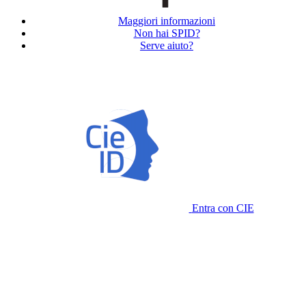
Maggiori informazioni
Non hai SPID?
Serve aiuto?
Entra con CIE