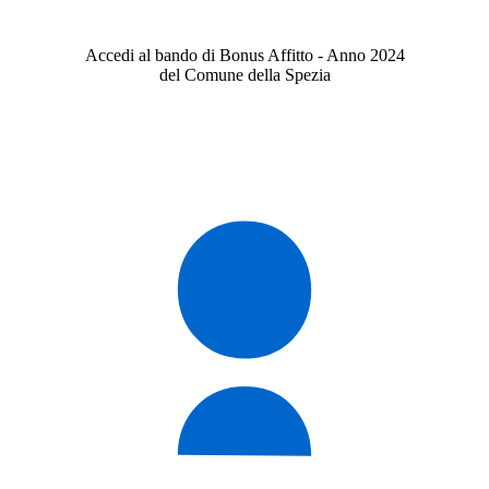
Accedi al bando di Bonus Affitto - Anno 2024
del Comune della Spezia