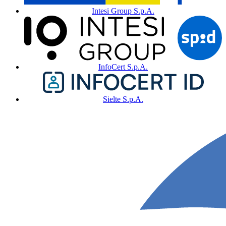
Intesi Group S.p.A.
InfoCert S.p.A.
Sielte S.p.A.