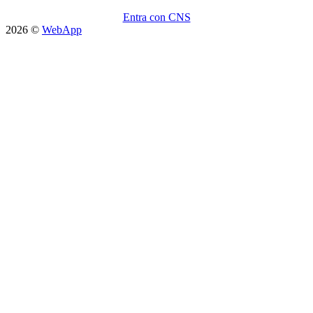
Entra con CNS
2026 ©
WebApp