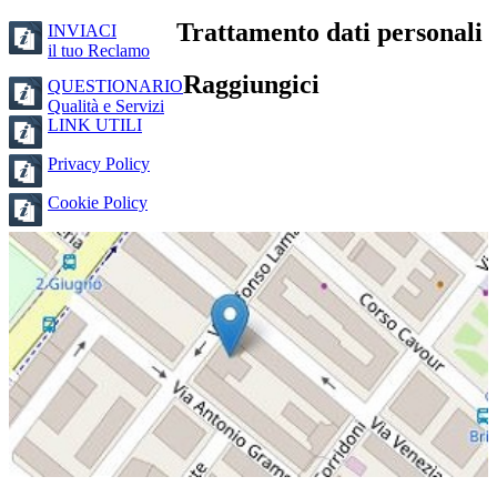
Trattamento dati personali
INVIACI
il tuo Reclamo
Raggiungici
QUESTIONARIO
Qualità e Servizi
LINK UTILI
Privacy Policy
Cookie Policy