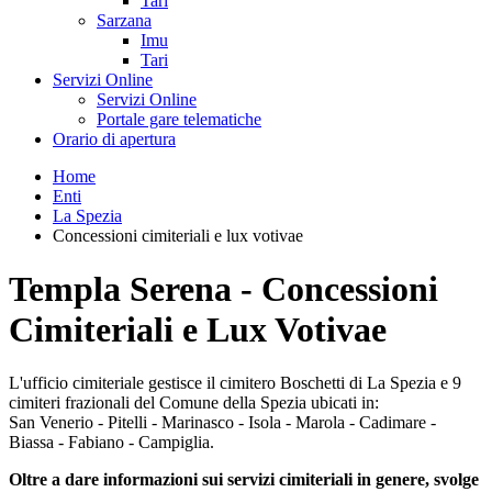
Tari
Sarzana
Imu
Tari
Servizi Online
Servizi Online
Portale gare telematiche
Orario di apertura
Home
Enti
La Spezia
Concessioni cimiteriali e lux votivae
Templa Serena - Concessioni
Cimiteriali e Lux Votivae
L'ufficio cimiteriale gestisce il cimitero Boschetti di La Spezia e 9
cimiteri frazionali del Comune della Spezia ubicati in:
San Venerio - Pitelli - Marinasco - Isola - Marola - Cadimare -
Biassa - Fabiano - Campiglia.
Oltre a dare informazioni sui servizi cimiteriali in genere, svolge