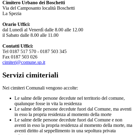
Cimitero Urbano dei Boschetti
Via del Camposanto località Boschetti
La Spezia
Orario Uffici:
dal Lunedì al Venerdì dalle 8.00 alle 12.00
il Sabato dalle 8.00 alle 11.00
Contatti Uffici:
Tel 0187 517 570 - 0187 503 345
Fax 0187 503 026
cimiteri@comune.sp.it
Servizi cimiteriali
Nei cimiteri Comunali vengono accolte:
Le salme delle persone decedute nel territorio del comune,
qualunque fosse in vita la residenza
Le salme delle persone decedute fuori dal Comune, ma aventi
in esso la propria residenza al momento della morte
Le salme delle persone decedute fuori dal Comune e non
aventi in esso la propria residenza al momento della morte, ma
aventi diritto al seppellimento in una sepoltura privata