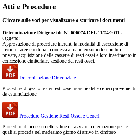
Atti e Procedure
Cliccare sulle voci per visualizzare o scaricare i documenti
Determinazione Dirigenziale N° 000074
DEL 11/04/2011 -
Oggetto:
Approvazione di procedure inerenti la modalità di esecuzione di
lavori in aree cimiteriali connessi a manutenzioni di sepolture
private, acquisizione delle cassette di resti ossei e loro inserimento in
concessione cimiteriale, gestione dei resti ossei.
Determinazione Dirigenziale
Procedure di gestione dei resti ossei nonchè delle ceneri provenienti
da estumulazione
Procedure Gestione Resti Ossei e Ceneri
Procedure di accesso delle salme da avviare a cremazione per le
quali si proceda nel medesimo giorno di arrivo in cimitero