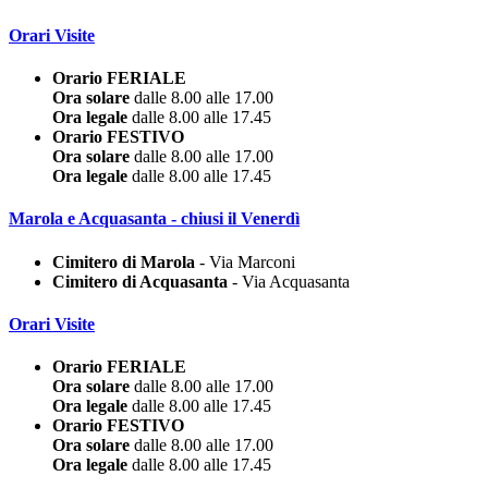
Orari Visite
Orario FERIALE
Ora solare
dalle 8.00 alle 17.00
Ora legale
dalle 8.00 alle 17.45
Orario FESTIVO
Ora solare
dalle 8.00 alle 17.00
Ora legale
dalle 8.00 alle 17.45
Marola e Acquasanta - chiusi il Venerdì
Cimitero di Marola
- Via Marconi
Cimitero di Acquasanta
- Via Acquasanta
Orari Visite
Orario FERIALE
Ora solare
dalle 8.00 alle 17.00
Ora legale
dalle 8.00 alle 17.45
Orario FESTIVO
Ora solare
dalle 8.00 alle 17.00
Ora legale
dalle 8.00 alle 17.45