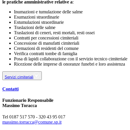
le pratiche amministrative relative a
:
Inumazioni e tumulazione delle salme
Esumazioni straordinarie
Estumulazioni straordinarie
Traslazioni delle salme
Traslazioni di ceneri, resti mortali, resti ossei
Contratti per concessioni cimiteriali
Concessione di manufatti cimiteriali
Cremazioni di residenti del comune
Verifica contratti tombe di famiglia
Posa di lapidi collaborazione con il servizio tecnico cimiteriale
Ricezione delle imprese di onoranze funebri e loro assistenza
Servizi cimiteriali
Contatti
Funzionario Responsabile
Massimo Toracca
Tel 0187 517 570 - 320 43 95 017
massimo.torracca@comune.sp.it