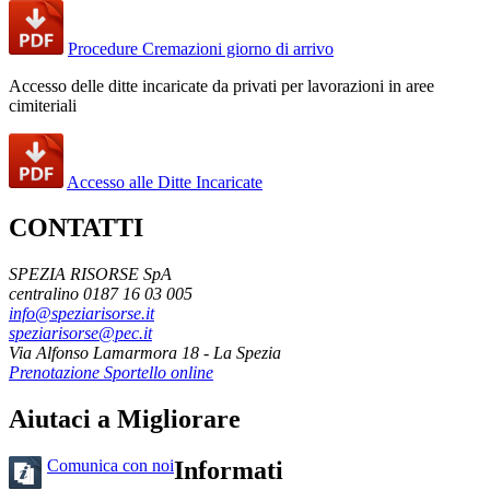
Procedure Cremazioni giorno di arrivo
Accesso delle ditte incaricate da privati per lavorazioni in aree
cimiteriali
Accesso alle Ditte Incaricate
CONTATTI
SPEZIA RISORSE SpA
centralino 0187 16 03 005
info@speziarisorse.it
speziarisorse@pec.it
Via Alfonso Lamarmora 18 - La Spezia
Prenotazione Sportello online
Aiutaci a Migliorare
Comunica con noi
Informati