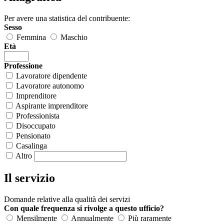
Per avere una statistica del contribuente:
Sesso
Femmina
Maschio
Età
Professione
Lavoratore dipendente
Lavoratore autonomo
Imprenditore
Aspirante imprenditore
Professionista
Disoccupato
Pensionato
Casalinga
Altro
Il servizio
Domande relative alla qualità dei servizi
Con quale frequenza si rivolge a questo ufficio?
Mensilmente
Annualmente
Più raramente