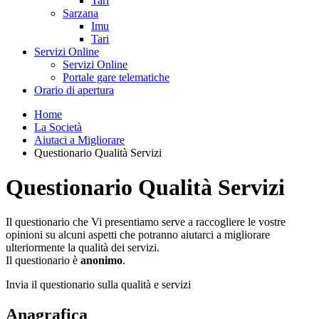
Tari
Sarzana
Imu
Tari
Servizi Online
Servizi Online
Portale gare telematiche
Orario di apertura
Home
La Società
Aiutaci a Migliorare
Questionario Qualità Servizi
Questionario Qualità Servizi
Il questionario che Vi presentiamo serve a raccogliere le vostre
opinioni su alcuni aspetti che potranno aiutarci a migliorare
ulteriormente la qualità dei servizi.
Il questionario è
anonimo
.
Invia il questionario sulla qualità e servizi
Anagrafica