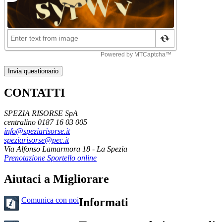
Invia questionario
CONTATTI
SPEZIA RISORSE SpA
centralino 0187 16 03 005
info@speziarisorse.it
speziarisorse@pec.it
Via Alfonso Lamarmora 18 - La Spezia
Prenotazione Sportello online
Aiutaci a Migliorare
Comunica con noi
Informati