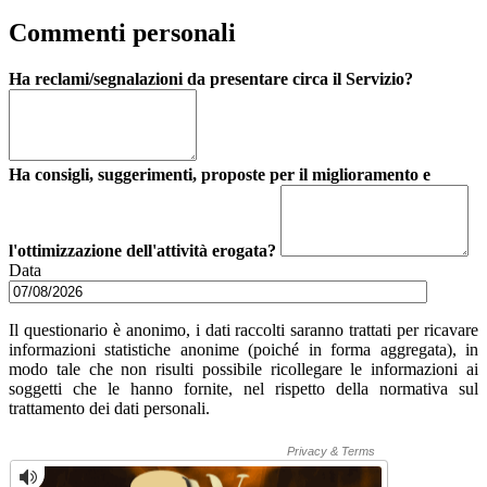
Commenti personali
Ha reclami/segnalazioni da presentare circa il Servizio?
Ha consigli, suggerimenti, proposte per il miglioramento e
l'ottimizzazione dell'attività erogata?
Data
Il questionario è anonimo, i dati raccolti saranno trattati per ricavare
informazioni statistiche anonime (poiché in forma aggregata), in
modo tale che non risulti possibile ricollegare le informazioni ai
soggetti che le hanno fornite, nel rispetto della normativa sul
trattamento dei dati personali.