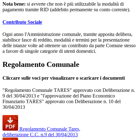
Nota bene:
si avverte che non è più utilizzabile la modalità di
pagamento tramite RID (addebito permanente su conto corrente).
Contributo Sociale
Ogni anno l'Amministrazione comunale, tramite apposita delibera,
stabilisce fasce di reddito, modalità e termini per la presentazione
delle istanze volte ad ottenere un contributo da parte Comune stesso
a favore di singole categorie di utenti domestici.
Regolamento Comunale
Cliccare sulle voci per visualizzare o scaricare i documenti
"Regolamento Comunale TARES" approvato con Deliberazione n.
9 del 30/04/2013 e "l'approvazione del Piano Economico
Finanziario TARES" approvato con Deliberazione n. 10 del
30/04/2013
Regolamento Comunale Tares,
deliberazione C.C. n.9 del 30/04/2013