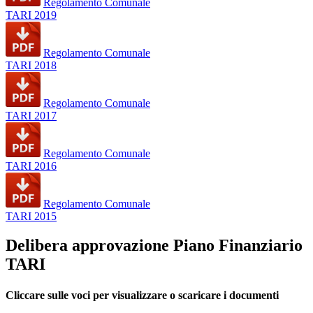
Regolamento Comunale
TARI 2019
Regolamento Comunale
TARI 2018
Regolamento Comunale
TARI 2017
Regolamento Comunale
TARI 2016
Regolamento Comunale
TARI 2015
Delibera approvazione Piano Finanziario
TARI
Cliccare sulle voci per visualizzare o scaricare i documenti