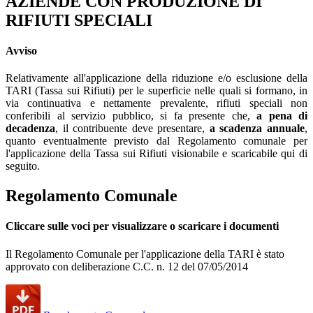
AZIENDE CON PRODUZIONE DI
RIFIUTI SPECIALI
Avviso
Relativamente all'applicazione della riduzione e/o esclusione della
TARI (Tassa sui Rifiuti) per le superficie nelle quali si formano, in
via continuativa e nettamente prevalente, rifiuti speciali non
conferibili al servizio pubblico, si fa presente che,
a pena di
decadenza
, il contribuente deve presentare,
a scadenza annuale
,
quanto eventualmente previsto dal Regolamento comunale per
l'applicazione della Tassa sui Rifiuti visionabile e scaricabile qui di
seguito.
Regolamento Comunale
Cliccare sulle voci per visualizzare o scaricare i documenti
Il Regolamento Comunale per l'applicazione della TARI è stato
approvato con deliberazione C.C. n. 12 del 07/05/2014