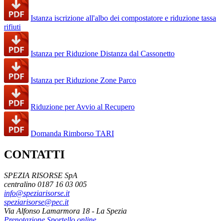
Istanza iscrizione all'albo dei compostatore e riduzione tassa
rifiuti
Istanza per Riduzione Distanza dal Cassonetto
Istanza per Riduzione Zone Parco
Riduzione per Avvio al Recupero
Domanda Rimborso TARI
CONTATTI
SPEZIA RISORSE SpA
centralino 0187 16 03 005
info@speziarisorse.it
speziarisorse@pec.it
Via Alfonso Lamarmora 18 - La Spezia
Prenotazione Sportello online