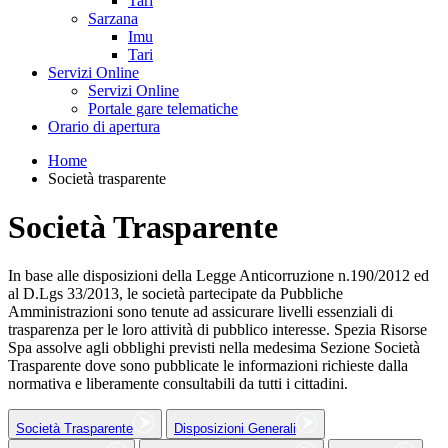
Tari
Sarzana
Imu
Tari
Servizi Online
Servizi Online
Portale gare telematiche
Orario di apertura
Home
Società trasparente
Società Trasparente
In base alle disposizioni della Legge Anticorruzione n.190/2012 ed
al D.Lgs 33/2013, le società partecipate da Pubbliche
Amministrazioni sono tenute ad assicurare livelli essenziali di
trasparenza per le loro attività di pubblico interesse. Spezia Risorse
Spa assolve agli obblighi previsti nella medesima Sezione Società
Trasparente dove sono pubblicate le informazioni richieste dalla
normativa e liberamente consultabili da tutti i cittadini.
Società Trasparente
Disposizioni Generali