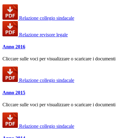
Relazione collegio sindacale
Relazione revisore legale
Anno 2016
Cliccare sulle voci per visualizzare o scaricare i documenti
Relazione collegio sindacale
Anno 2015
Cliccare sulle voci per visualizzare o scaricare i documenti
Relazione collegio sindacale