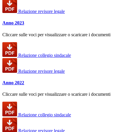
Relazione revisore legale
Anno 2023
Cliccare sulle voci per visualizzare o scaricare i documenti
Relazione collegio sindacale
Relazione revisore legale
Anno 2022
Cliccare sulle voci per visualizzare o scaricare i documenti
Relazione collegio sindacale
Relazione revisore legale