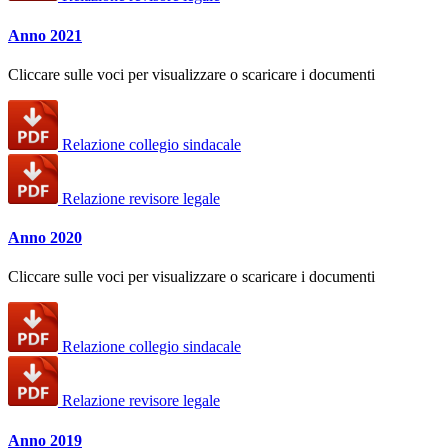
Anno 2021
Cliccare sulle voci per visualizzare o scaricare i documenti
Relazione collegio sindacale
Relazione revisore legale
Anno 2020
Cliccare sulle voci per visualizzare o scaricare i documenti
Relazione collegio sindacale
Relazione revisore legale
Anno 2019