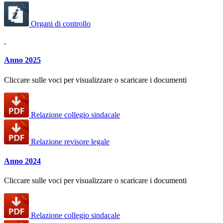
Organi di controllo
Anno 2025
Cliccare sulle voci per visualizzare o scaricare i documenti
Relazione collegio sindacale
Relazione revisore legale
Anno 2024
Cliccare sulle voci per visualizzare o scaricare i documenti
Relazione collegio sindacale