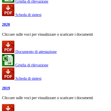
Griglia di rilevazione
Scheda di sintesi
2020
Cliccare sulle voci per visualizzare o scaricare i documenti
Documento di attestazione
Griglia di rilevazione
Scheda di sintesi
2019
Cliccare sulle voci per visualizzare o scaricare i documenti