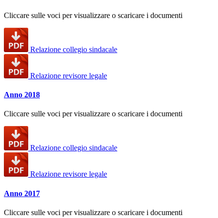
Cliccare sulle voci per visualizzare o scaricare i documenti
Relazione collegio sindacale
Relazione revisore legale
Anno 2018
Cliccare sulle voci per visualizzare o scaricare i documenti
Relazione collegio sindacale
Relazione revisore legale
Anno 2017
Cliccare sulle voci per visualizzare o scaricare i documenti