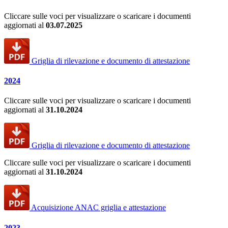
Cliccare sulle voci per visualizzare o scaricare i documenti
aggiornati al
03.07.2025
Griglia di rilevazione e documento di attestazione
2024
Cliccare sulle voci per visualizzare o scaricare i documenti
aggiornati al
31.10.2024
Griglia di rilevazione e documento di attestazione
Cliccare sulle voci per visualizzare o scaricare i documenti
aggiornati al
31.10.2024
Acquisizione ANAC griglia e attestazione
2023