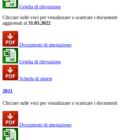
Griglia di rilevazione
Cliccare sulle voci per visualizzare o scaricare i documenti
aggiornati al
31.05.2022
Documento di attestazione
Griglia di rilevazione
Scheda di sintesi
2021
Cliccare sulle voci per visualizzare o scaricare i documenti
Documento di attestazione