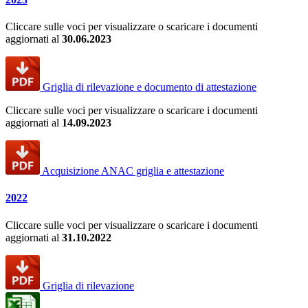
Cliccare sulle voci per visualizzare o scaricare i documenti
aggiornati al
30.06.2023
Griglia di rilevazione e documento di attestazione
Cliccare sulle voci per visualizzare o scaricare i documenti
aggiornati al
14.09.2023
Acquisizione ANAC griglia e attestazione
2022
Cliccare sulle voci per visualizzare o scaricare i documenti
aggiornati al
31.10.2022
Griglia di rilevazione