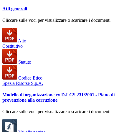
Atti generali
Cliccare sulle voci per visualizzare o scaricare i documenti
Atto
Costitutivo
Statuto
Codice Etico
Spezia Risorse S.p.A.
Modello di organizzazione ex D.LGS 231/2001 - Piano di
prevenzione alla corruzione
Cliccare sulle voci per visualizzare o scaricare i documenti