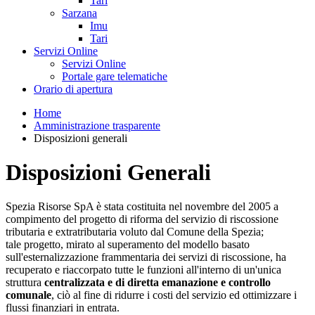
Tari
Sarzana
Imu
Tari
Servizi Online
Servizi Online
Portale gare telematiche
Orario di apertura
Home
Amministrazione trasparente
Disposizioni generali
Disposizioni Generali
Spezia Risorse SpA è stata costituita nel novembre del 2005 a
compimento del progetto di riforma del servizio di riscossione
tributaria e extratributaria voluto dal Comune della Spezia;
tale progetto, mirato al superamento del modello basato
sull'esternalizzazione frammentaria dei servizi di riscossione, ha
recuperato e riaccorpato tutte le funzioni all'interno di un'unica
struttura
centralizzata e di diretta emanazione e controllo
comunale
, ciò al fine di ridurre i costi del servizio ed ottimizzare i
flussi finanziari in entrata.