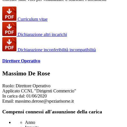
Curriculum vitae
Dichiarazione altri incarichi
Dichiarazione inconferibilità incompatibilità
Direttore Operativo
Massimo De Rose
Ruolo: Direttore Operativo
Applicato CCNL "Dirigenti Commercio"
In carica dal: 01/06/2020
Email: massimo.derose@speziarisorse.it
Compensi connessi all'assunzione della carica
Anno