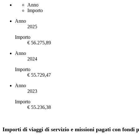
Anno
Importo
Anno
2025
Importo
€ 56.275,89
Anno
2024
Importo
€ 55.729,47
Anno
2023
Importo
€ 55.236,38
Importi di viaggi di servizio e missioni pagati con fondi 