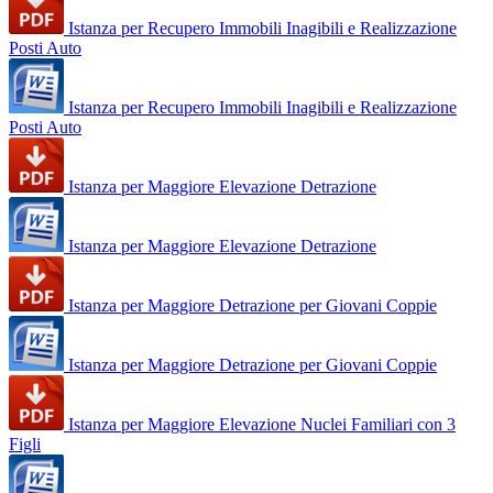
Istanza per Recupero Immobili Inagibili e Realizzazione
Posti Auto
Istanza per Recupero Immobili Inagibili e Realizzazione
Posti Auto
Istanza per Maggiore Elevazione Detrazione
Istanza per Maggiore Elevazione Detrazione
Istanza per Maggiore Detrazione per Giovani Coppie
Istanza per Maggiore Detrazione per Giovani Coppie
Istanza per Maggiore Elevazione Nuclei Familiari con 3
Figli