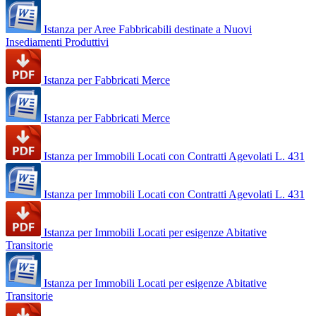
Istanza per Aree Fabbricabili destinate a Nuovi
Insediamenti Produttivi
Istanza per Fabbricati Merce
Istanza per Fabbricati Merce
Istanza per Immobili Locati con Contratti Agevolati L. 431
Istanza per Immobili Locati con Contratti Agevolati L. 431
Istanza per Immobili Locati per esigenze Abitative
Transitorie
Istanza per Immobili Locati per esigenze Abitative
Transitorie