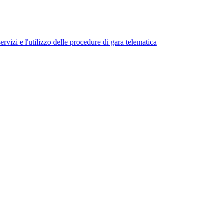
ervizi e l'utilizzo delle procedure di gara telematica