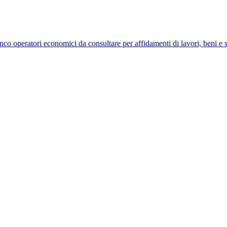
lenco operatori economici da consultare per affidamenti di lavori, beni e s